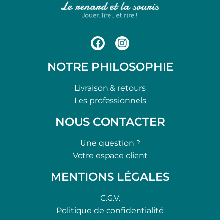
NOTRE PHILOSOPHIE
Livraison & retours
Les professionnels
NOUS CONTACTER
Une question ?
Votre espace client
MENTIONS LÉGALES
C.G.V.
Politique de confidentialité