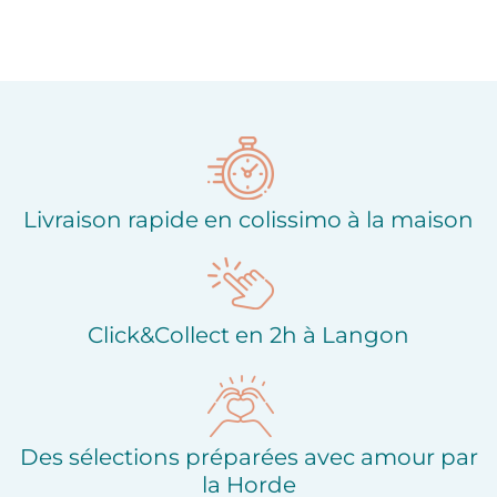
Livraison rapide en colissimo à la maison
Click&Collect en 2h à Langon
Des sélections préparées avec amour par
la Horde