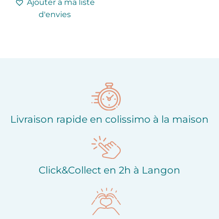
Ajouter à ma liste
d'envies
Livraison rapide en colissimo à la maison
Click&Collect en 2h à Langon