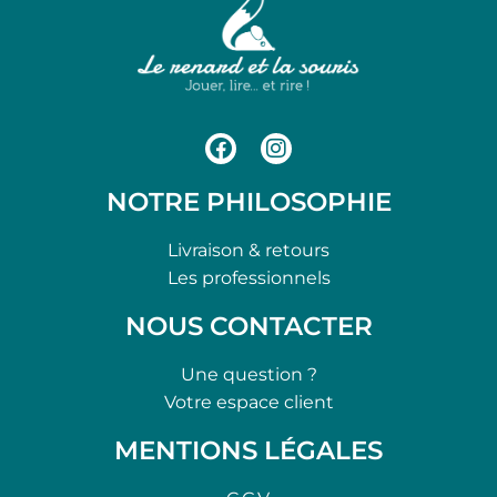
NOTRE PHILOSOPHIE
Livraison & retours
Les professionnels
NOUS CONTACTER
Une question ?
Votre espace client
MENTIONS LÉGALES