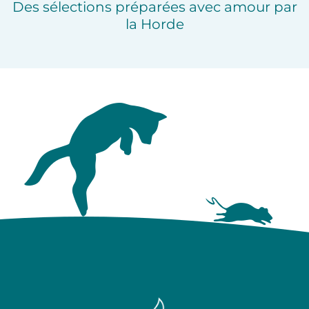
Des sélections préparées avec amour par
la Horde