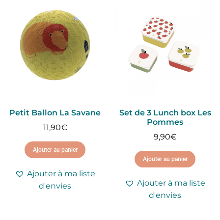
Petit Ballon La Savane
Set de 3 Lunch box Les
Pommes
11,90
€
9,90
€
Ajouter au panier
Ajouter au panier
Ajouter à ma liste
Ajouter à ma liste
d'envies
d'envies