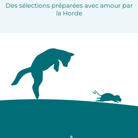
Des sélections préparées avec amour par
la Horde