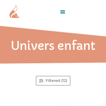
Univers enfant
Filtered (12)