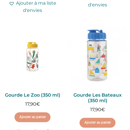
Ajouter à ma liste
d'envies
d'envies
Gourde Le Zoo (350 ml)
Gourde Les Bateaux
(350 ml)
17,90
€
17,90
€
Ajouter au panier
Ajouter au panier