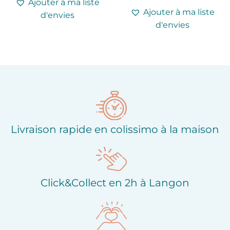
Ajouter à ma liste
Ajouter à ma liste
d'envies
d'envies
Livraison rapide en colissimo à la maison
Click&Collect en 2h à Langon