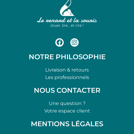
NOTRE PHILOSOPHIE
Livraison & retours
Les professionnels
NOUS CONTACTER
Une question ?
Votre espace client
MENTIONS LÉGALES