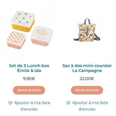
Set de 3 Lunch box
Sac à dos mini-coursier
Émile & Ida
La Campagne
9,90
€
22,00
€
Ajouter au panier
Ajouter au panier
Ajouter à ma liste
Ajouter à ma liste
d'envies
d'envies