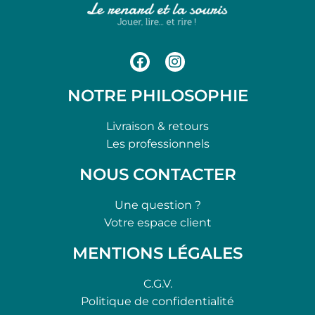
NOTRE PHILOSOPHIE
Livraison & retours
Les professionnels
NOUS CONTACTER
Une question ?
Votre espace client
MENTIONS LÉGALES
C.G.V.
Politique de confidentialité