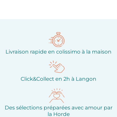
Livraison rapide en colissimo à la maison
Click&Collect en 2h à Langon
Des sélections préparées avec amour par
la Horde