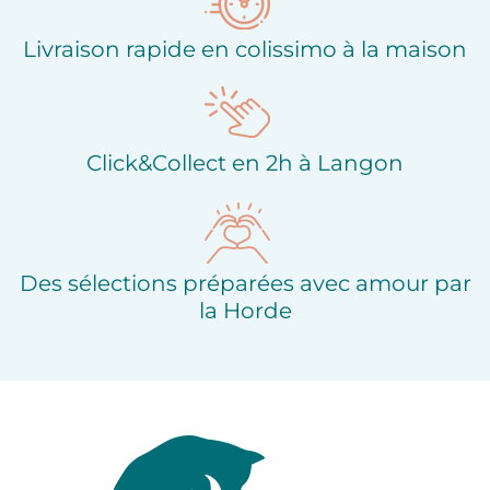
Livraison rapide en colissimo à la maison
Click&Collect en 2h à Langon
Des sélections préparées avec amour par
la Horde