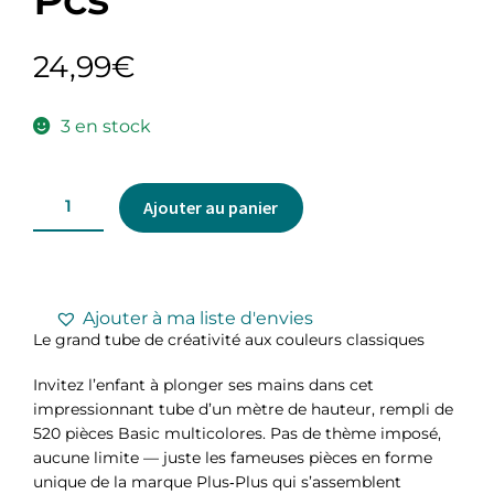
24,99
€
3 en stock
Ajouter au panier
Ajouter à ma liste d'envies
Le grand tube de créativité aux couleurs classiques
Invitez l’enfant à plonger ses mains dans cet
impressionnant tube d’un mètre de hauteur, rempli de
520 pièces Basic multicolores. Pas de thème imposé,
aucune limite — juste les fameuses pièces en forme
unique de la marque Plus‑Plus qui s’assemblent