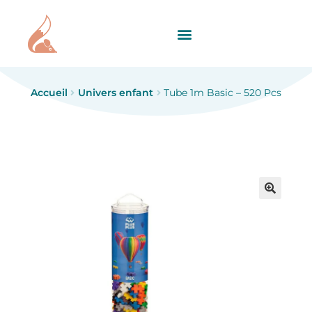
Accueil
Univers enfant
Tube 1m Basic – 520 Pcs