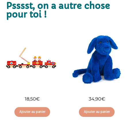
Psssst, on a autre chose
pour toi !
18,50
€
34,90
€
Ajouter au panier
Ajouter au panier