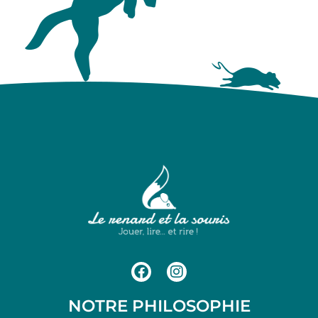
NOTRE PHILOSOPHIE