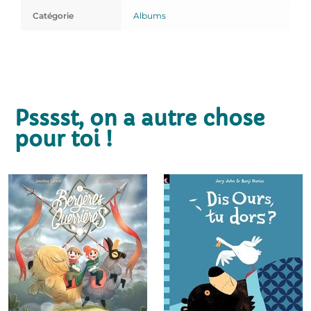
Catégorie
Albums
Psssst, on a autre chose
pour toi !