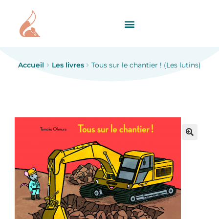
Accueil
Les livres
Tous sur le chantier ! (Les lutins)