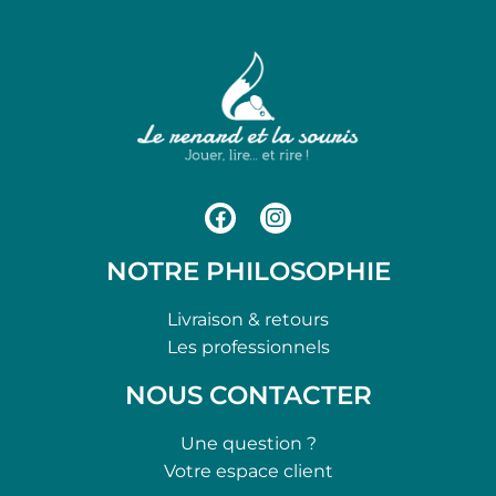
NOTRE PHILOSOPHIE
Livraison & retours
Les professionnels
NOUS CONTACTER
Une question ?
Votre espace client