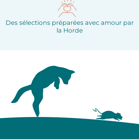
Des sélections préparées avec amour par
la Horde