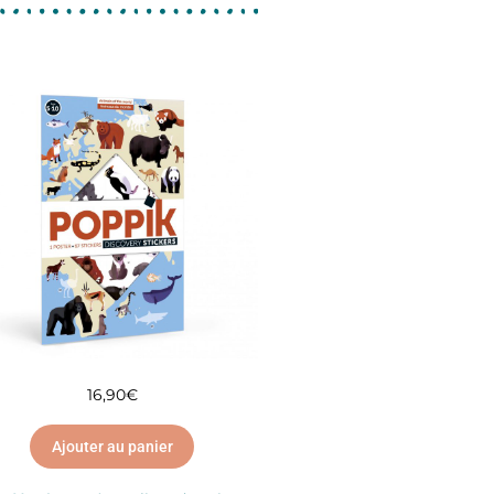
16,90
€
Ajouter au panier