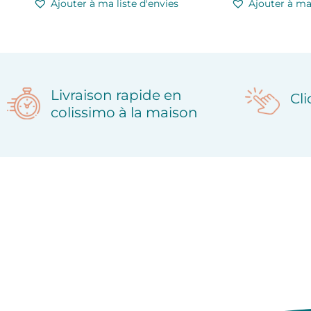
Ajouter à ma liste d'envies
Ajouter à ma 
Livraison rapide en
Cl
colissimo à la maison