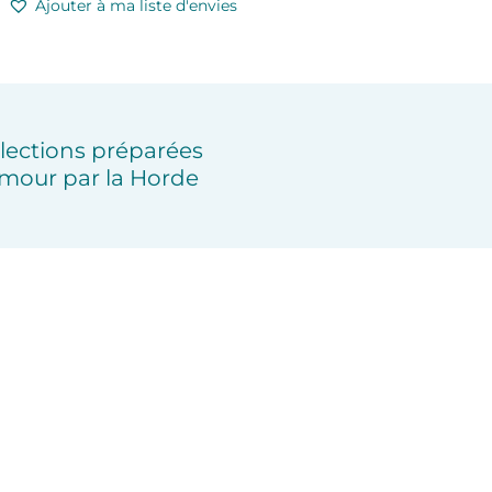
Ajouter à ma liste d'envies
lections préparées
mour par la Horde