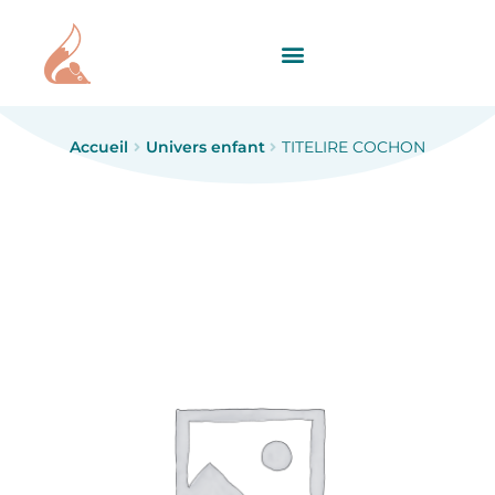
Accueil
Univers enfant
TITELIRE COCHON