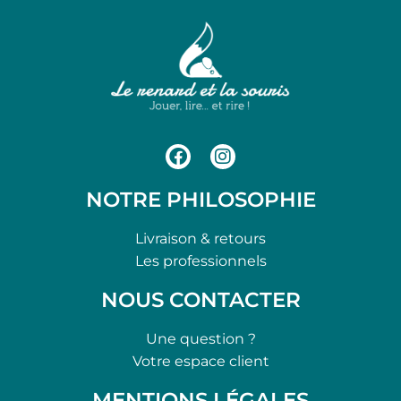
NOTRE PHILOSOPHIE
Livraison & retours
Les professionnels
NOUS CONTACTER
Une question ?
Votre espace client
MENTIONS LÉGALES