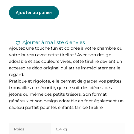
Ajouter au panier
Ajouter à ma liste d'envies
Ajoutez une touche fun et colorée à votre chambre ou
votre bureau avec cette tirelire ! Avec son design
adorable et ses couleurs vives, cette tirelire devient un
accessoire déco original qui attire immédiatement le
regard.
Pratique et rigolote, elle permet de garder vos petites
trouvailles en sécurité, que ce soit des pièces, des
jetons ou même des petits trésors. Son format
généreux et son design adorable en font également un
cadeau parfait pour les enfants fan de tirelire.
Poids
0,4 kg