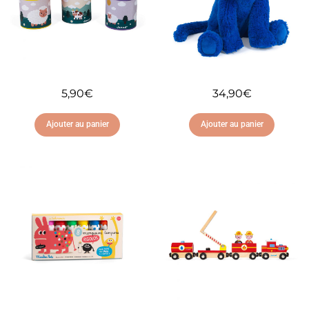
5,90
€
34,90
€
Ajouter au panier
Ajouter au panier
Ajouter à ma liste
Ajouter à ma liste
d'envies
d'envies