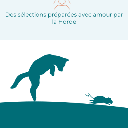
Des sélections préparées avec amour par
la Horde