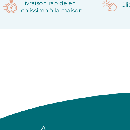
Livraison rapide en
Cl
colissimo à la maison