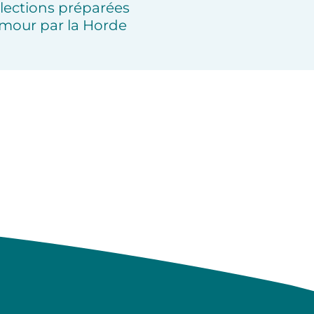
lections préparées
mour par la Horde