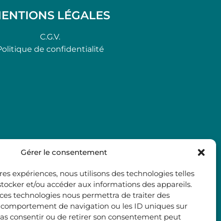
ENTIONS LÉGALES
C.G.V.
Politique de confidentialité
Gérer le consentement
ures expériences, nous utilisons des technologies telles
stocker et/ou accéder aux informations des appareils.
à ces technologies nous permettra de traiter des
e comportement de navigation ou les ID uniques sur
e pas consentir ou de retirer son consentement peut