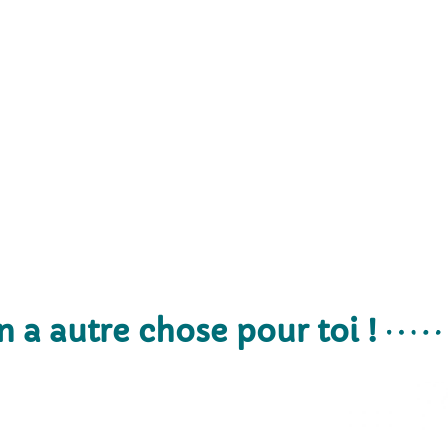
n a autre chose pour toi !