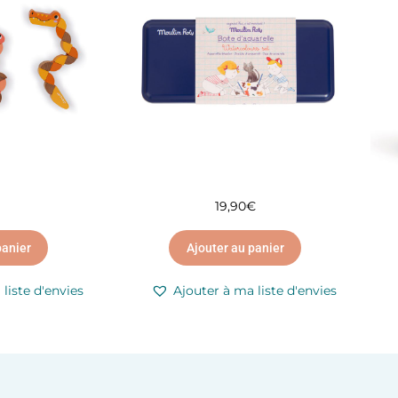
19,90
€
panier
Ajouter au panier
liste d'envies
Ajouter à ma liste d'envies