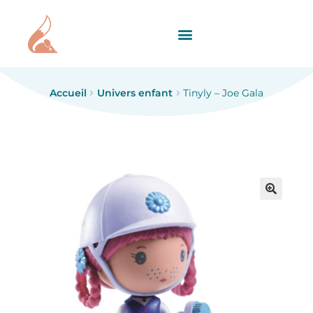
Accueil
Univers enfant
Tinyly – Joe Gala