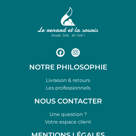
NOTRE PHILOSOPHIE
Livraison & retours
Les professionnels
NOUS CONTACTER
Une question ?
Votre espace client
MENTIONS LÉGALES