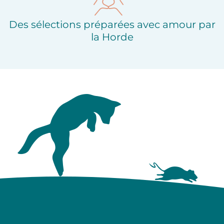
Des sélections préparées avec amour par
la Horde