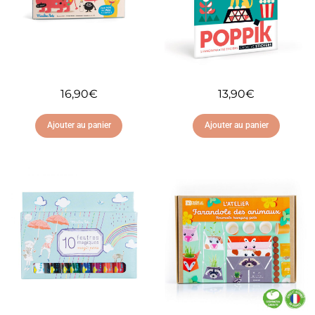
16,90
€
13,90
€
Ajouter au panier
Ajouter au panier
Ajouter à ma liste
Ajouter à ma liste
d'envies
d'envies