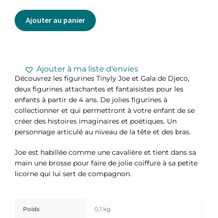
Ajouter au panier
Ajouter à ma liste d'envies
Découvrez les figurines Tinyly Joe et Gala de Djeco,
deux figurines attachantes et fantaisistes pour les
enfants à partir de 4 ans. De jolies figurines à
collectionner et qui permettront à votre enfant de se
créer des histoires imaginaires et poétiques. Un
personnage articulé au niveau de la tête et des bras.
Joe est habillée comme une cavalière et tient dans sa
main une brosse pour faire de jolie coiffure à sa petite
licorne qui lui sert de compagnon.
Poids
0,1 kg