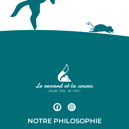
NOTRE PHILOSOPHIE