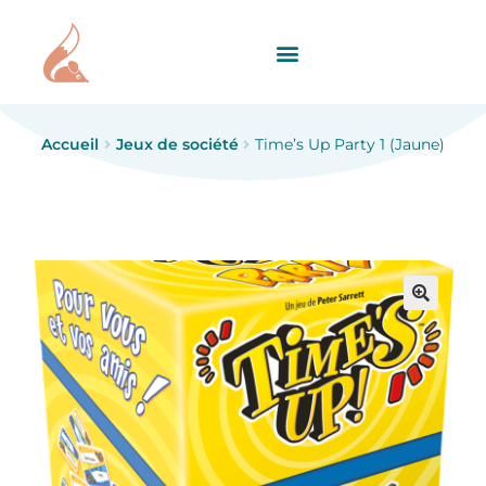
Accueil
Jeux de société
Time’s Up Party 1 (Jaune)