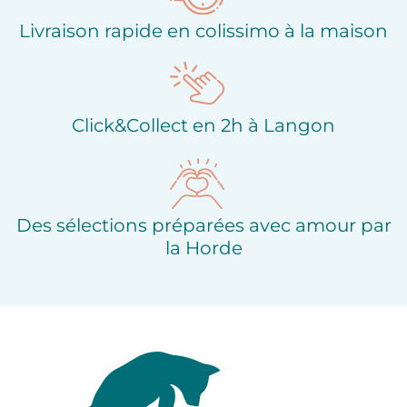
Livraison rapide en colissimo à la maison
Click&Collect en 2h à Langon
Des sélections préparées avec amour par
la Horde