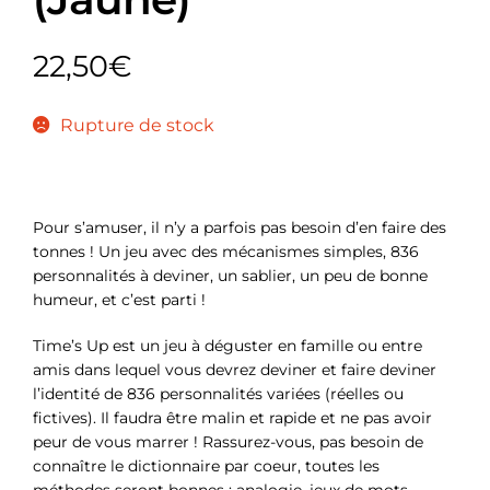
22,50
€
Rupture de stock
Pour s’amuser, il n’y a parfois pas besoin d’en faire des
tonnes ! Un jeu avec des mécanismes simples, 836
personnalités à deviner, un sablier, un peu de bonne
humeur, et c’est parti !
Time’s Up est un jeu à déguster en famille ou entre
amis dans lequel vous devrez deviner et faire deviner
l’identité de 836 personnalités variées (réelles ou
fictives). Il faudra être malin et rapide et ne pas avoir
peur de vous marrer ! Rassurez-vous, pas besoin de
connaître le dictionnaire par coeur, toutes les
méthodes seront bonnes : analogie, jeux de mots,