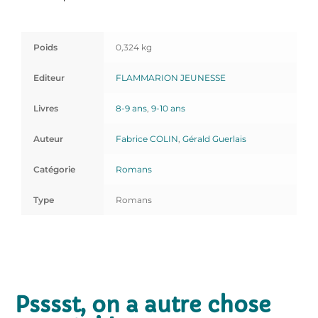
Poids
0,324 kg
Editeur
FLAMMARION JEUNESSE
Livres
8-9 ans
,
9-10 ans
Auteur
Fabrice COLIN
,
Gérald Guerlais
Catégorie
Romans
Type
Romans
Psssst, on a autre chose