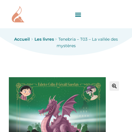
Accueil
Les livres
Tenebria – T03 – La vallée des
mystères