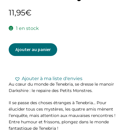
11,95
€
1 en stock
Ajouter au panier
Ajouter à ma liste d'envies
Au cœur du monde de Tenebria, se dresse le manoir
Darkshire : le repaire des Petits Monstres.
Il se passe des choses étranges à Tenebria… Pour
élucider tous ces mystères, les quatre amis mènent
l’enquête, mais attention aux mauvaises rencontres !
Entre humour et frissons, plongez dans le monde
fantastique de Tenebria !