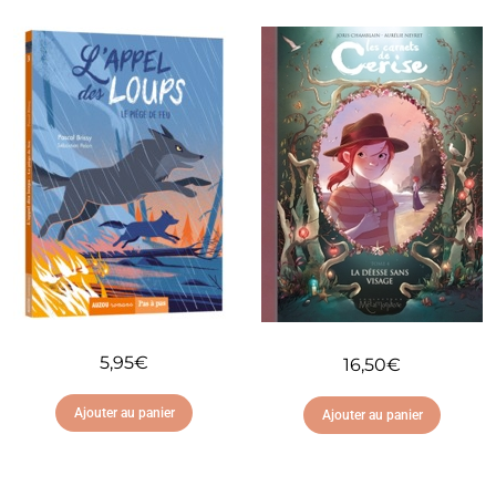
Ajouter à ma liste
d'envies
Ajouter à ma liste
d'envies
5,95
€
16,50
€
Ajouter au panier
Ajouter au panier