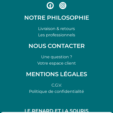
NOTRE PHILOSOPHIE
Livraison & retours
Les professionnels
NOUS CONTACTER
Une question ?
Votre espace client
MENTIONS LÉGALES
C.G.V.
Politique de confidentialité
LE RENARD ET LA SOURIS