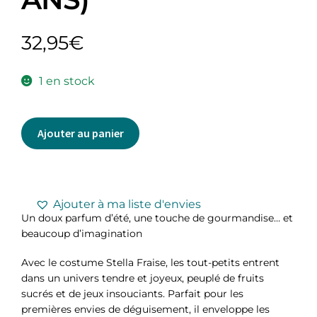
32,95
€
1 en stock
Ajouter au panier
Ajouter à ma liste d'envies
Un doux parfum d’été, une touche de gourmandise… et
beaucoup d’imagination
Avec le costume Stella Fraise, les tout-petits entrent
dans un univers tendre et joyeux, peuplé de fruits
sucrés et de jeux insouciants. Parfait pour les
premières envies de déguisement, il enveloppe les