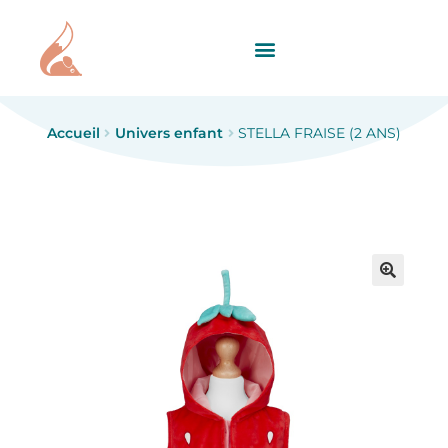
Accueil
Univers enfant
STELLA FRAISE (2 ANS)