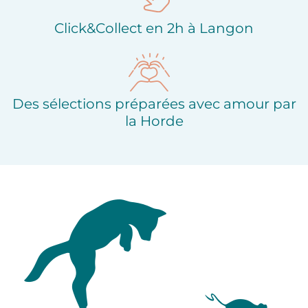
Click&Collect en 2h à Langon
Des sélections préparées avec amour par
la Horde