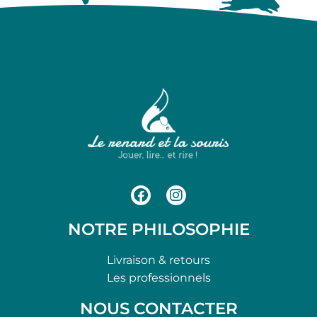
NOTRE PHILOSOPHIE
Livraison & retours
Les professionnels
NOUS CONTACTER