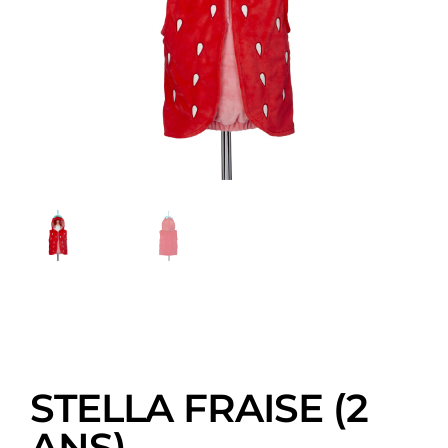
STELLA FRAISE (2
ANS)