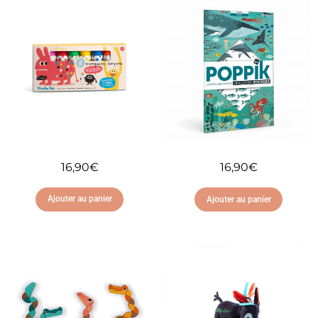
16,90
€
16,90
€
Ajouter au panier
Ajouter au panier
Ajouter à ma liste
Ajouter à ma liste
d'envies
d'envies