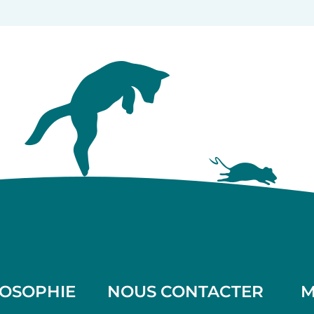
LOSOPHIE
NOUS CONTACTER
M