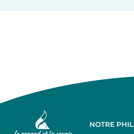
NOTRE PHI