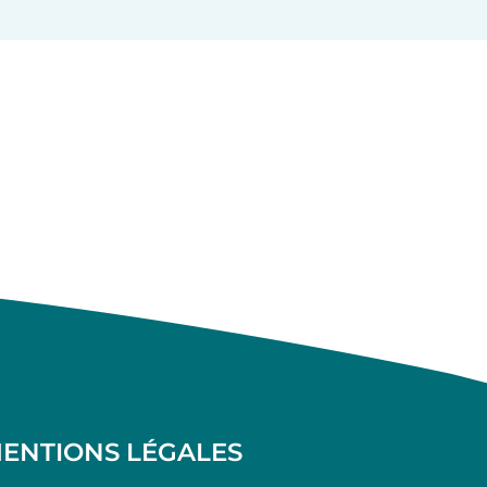
ENTIONS LÉGALES