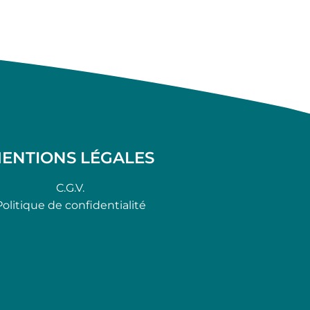
ENTIONS LÉGALES
C.G.V.
Politique de confidentialité