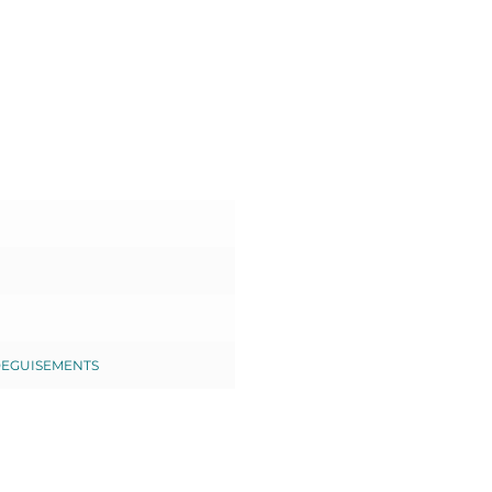
EGUISEMENTS