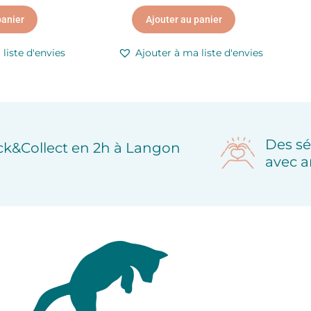
panier
Ajouter au panier
liste d'envies
Ajouter à ma liste d'envies
Des sé
ick&Collect en 2h à Langon
avec a