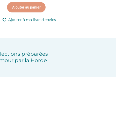
Ajouter au panier
Ajouter à ma liste d'envies
lections préparées
mour par la Horde