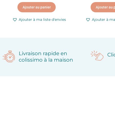
Ajouter au panier
Ajouter au 
Ajouter à ma liste d'envies
Ajouter à ma 
Livraison rapide en
Cl
colissimo à la maison