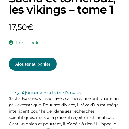
les vikings – tome 1
17,50
€
1 en stock
Ajouter au panier
Ajouter à ma liste d'envies
Sacha Bazarec vit seul avec sa mère, une antiquaire un
peu excentrique. Pour ses dix ans, il rêve d’un rat méga
intelligent pour l’aider dans ses recherches
scientifiques, mais à la place, il reçoit un chihuahua…
C’est un chien et pourtant, il n’obéit à rien ! Il l’appelle