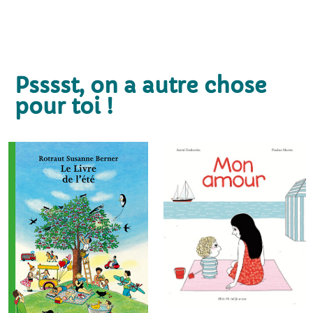
Psssst, on a autre chose
pour toi !