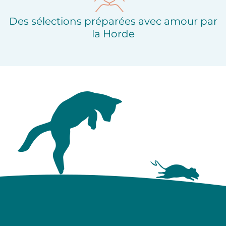
Des sélections préparées avec amour par
la Horde