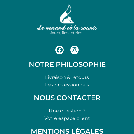
NOTRE PHILOSOPHIE
Livraison & retours
Les professionnels
NOUS CONTACTER
Une question ?
Votre espace client
MENTIONS LÉGALES