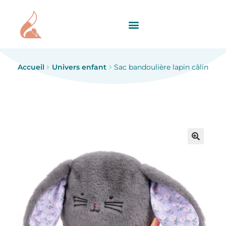
Accueil
Univers enfant
Sac bandoulière lapin câlin