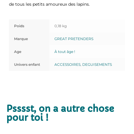
de tous les petits amoureux des lapins.
Poids
0,18 kg
Marque
GREAT PRETENDERS
Age
À tout âge !
Univers enfant
ACCESSOIRES
,
DEGUISEMENTS
Psssst, on a autre chose
pour toi !