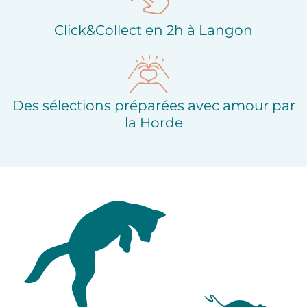
Click&Collect en 2h à Langon
Des sélections préparées avec amour par
la Horde