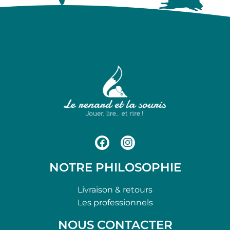
NOTRE PHILOSOPHIE
Livraison & retours
Les professionnels
NOUS CONTACTER