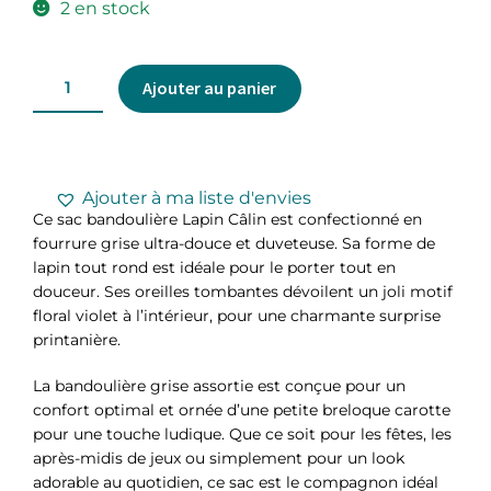
2 en stock
Ajouter au panier
Ajouter à ma liste d'envies
Ce sac bandoulière Lapin Câlin est confectionné en
fourrure grise ultra-douce et duveteuse. Sa forme de
lapin tout rond est idéale pour le porter tout en
douceur. Ses oreilles tombantes dévoilent un joli motif
floral violet à l’intérieur, pour une charmante surprise
printanière.
La bandoulière grise assortie est conçue pour un
confort optimal et ornée d’une petite breloque carotte
pour une touche ludique. Que ce soit pour les fêtes, les
après-midis de jeux ou simplement pour un look
adorable au quotidien, ce sac est le compagnon idéal