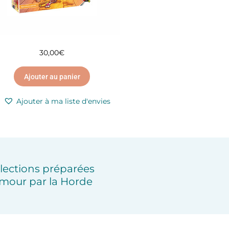
30,00
€
Ajouter au panier
Ajouter à ma liste d'envies
lections préparées
mour par la Horde