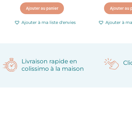
Ajouter au panier
Ajouter au 
Ajouter à ma liste d'envies
Ajouter à ma 
Livraison rapide en
Cl
colissimo à la maison