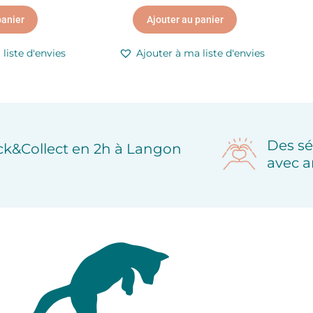
panier
Ajouter au panier
liste d'envies
Ajouter à ma liste d'envies
Des sé
ick&Collect en 2h à Langon
avec a