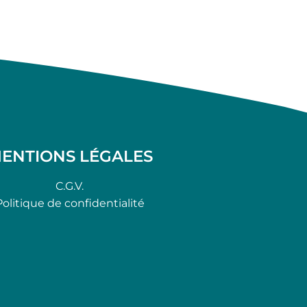
ENTIONS LÉGALES
C.G.V.
Politique de confidentialité