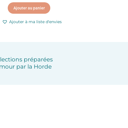
Ajouter au panier
Ajouter à ma liste d'envies
lections préparées
mour par la Horde