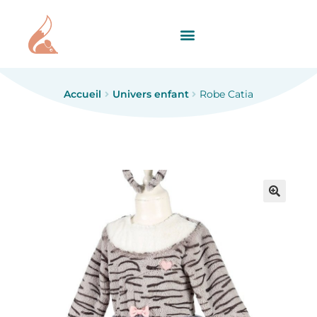
Accueil
Univers enfant
Robe Catia