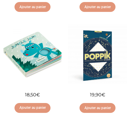
Ajouter au panier
Ajouter au panier
Ajouter à ma liste
Ajouter à ma liste
d'envies
d'envies
18,50
€
19,90
€
Ajouter au panier
Ajouter au panier