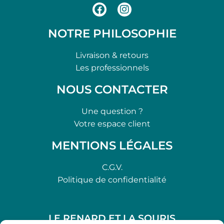
NOTRE PHILOSOPHIE
Livraison & retours
Les professionnels
NOUS CONTACTER
Une question ?
Votre espace client
MENTIONS LÉGALES
C.G.V.
Politique de confidentialité
LE RENARD ET LA SOURIS