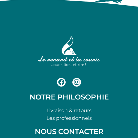
NOTRE PHILOSOPHIE
Livraison & retours
Les professionnels
NOUS CONTACTER