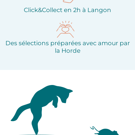
Click&Collect en 2h à Langon
Des sélections préparées avec amour par
la Horde