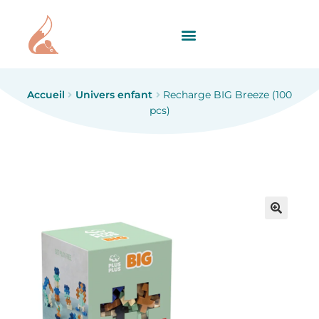
Accueil
Univers enfant
Recharge BIG Breeze (100
pcs)