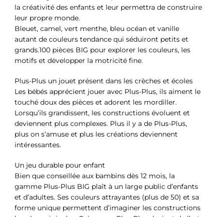
la créativité des enfants et leur permettra de construire
leur propre monde.
Bleuet, camel, vert menthe, bleu océan et vanille
autant de couleurs tendance qui séduiront petits et
grands.100 pièces BIG pour explorer les couleurs, les
motifs et développer la motricité fine.
Plus-Plus un jouet présent dans les crèches et écoles
Les bébés apprécient jouer avec Plus-Plus, ils aiment le
touché doux des pièces et adorent les mordiller.
Lorsqu’ils grandissent, les constructions évoluent et
deviennent plus complexes. Plus il y a de Plus-Plus,
plus on s’amuse et plus les créations deviennent
intéressantes.
Un jeu durable pour enfant
Bien que conseillée aux bambins dès 12 mois, la
gamme Plus-Plus BIG plaît à un large public d’enfants
et d’adultes. Ses couleurs attrayantes (plus de 50) et sa
forme unique permettent d’imaginer les constructions