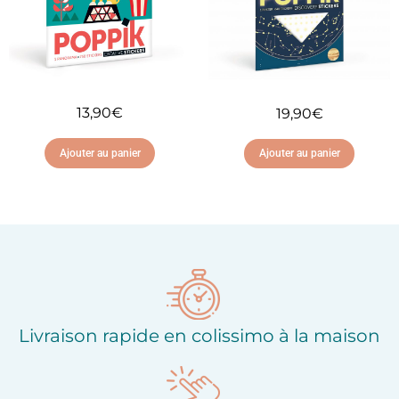
13,90
€
19,90
€
Ajouter au panier
Ajouter au panier
Ajouter à ma liste
Ajouter à ma liste
d'envies
d'envies
Livraison rapide en colissimo à la maison