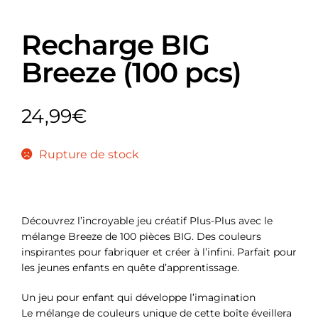
Recharge BIG
Breeze (100 pcs)
24,99
€
Rupture de stock
Découvrez l’incroyable jeu créatif Plus-Plus avec le
mélange Breeze de 100 pièces BIG. Des couleurs
inspirantes pour fabriquer et créer à l’infini. Parfait pour
les jeunes enfants en quête d’apprentissage.
Un jeu pour enfant qui développe l’imagination
Le mélange de couleurs unique de cette boîte éveillera