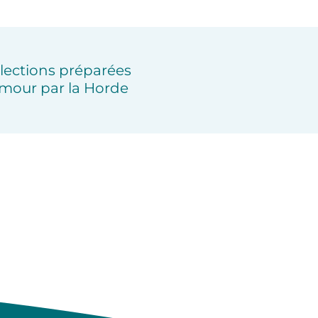
lections préparées
mour par la Horde