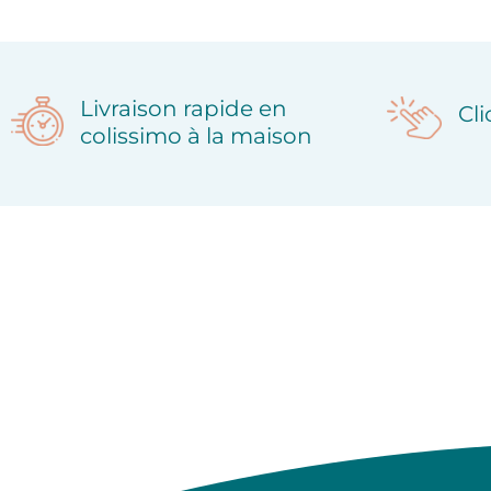
Livraison rapide en
Cl
colissimo à la maison