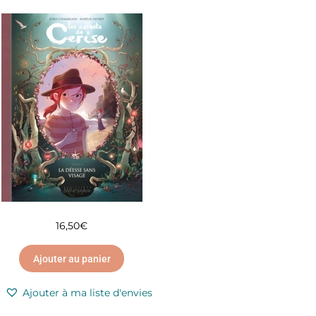
16,50
€
Ajouter au panier
Ajouter à ma liste d'envies