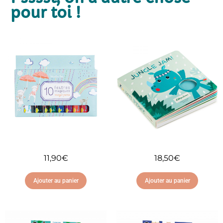
pour toi !
11,90
€
18,50
€
Ajouter au panier
Ajouter au panier