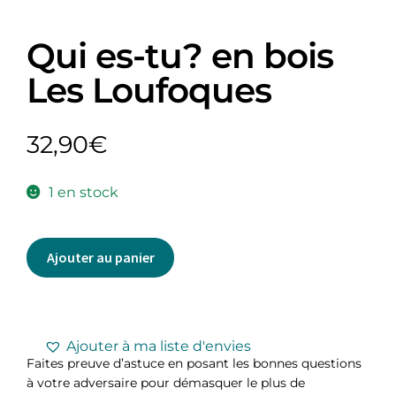
Qui es-tu? en bois
Les Loufoques
32,90
€
1 en stock
Ajouter au panier
Ajouter à ma liste d'envies
Faites preuve d’astuce en posant les bonnes questions
à votre adversaire pour démasquer le plus de