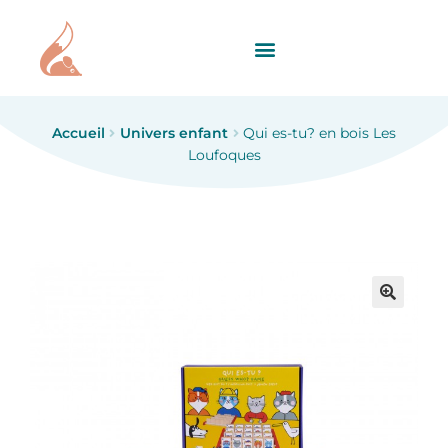
Accueil
Univers enfant
Qui es-tu? en bois Les
Loufoques