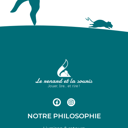
NOTRE PHILOSOPHIE