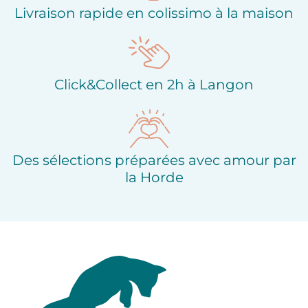
Livraison rapide en colissimo à la maison
Click&Collect en 2h à Langon
Des sélections préparées avec amour par
la Horde