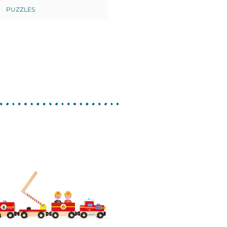
PUZZLES