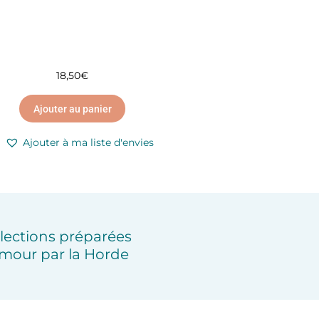
18,50
€
Ajouter au panier
Ajouter à ma liste d'envies
lections préparées
mour par la Horde