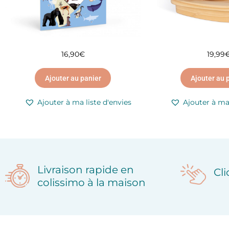
16,90
€
19,99
Ajouter au panier
Ajouter au 
Ajouter à ma liste d'envies
Ajouter à ma 
Livraison rapide en
Cl
colissimo à la maison