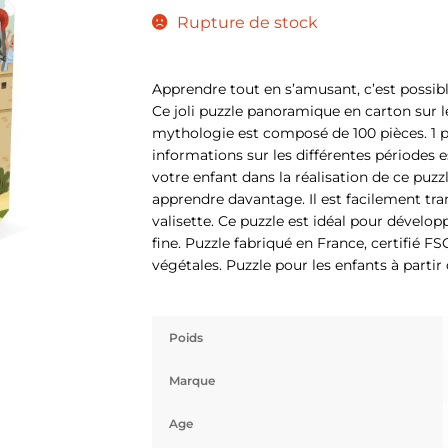
Rupture de stock
Apprendre tout en s’amusant, c’est possible
Ce joli puzzle panoramique en carton sur l
mythologie est composé de 100 pièces. 1 
informations sur les différentes périodes 
votre enfant dans la réalisation de ce puzz
apprendre davantage. Il est facilement tran
valisette. Ce puzzle est idéal pour développ
fine. Puzzle fabriqué en France, certifié F
végétales. Puzzle pour les enfants à partir 
Poids
Marque
Age