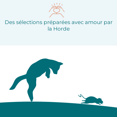
Des sélections préparées avec amour par
la Horde