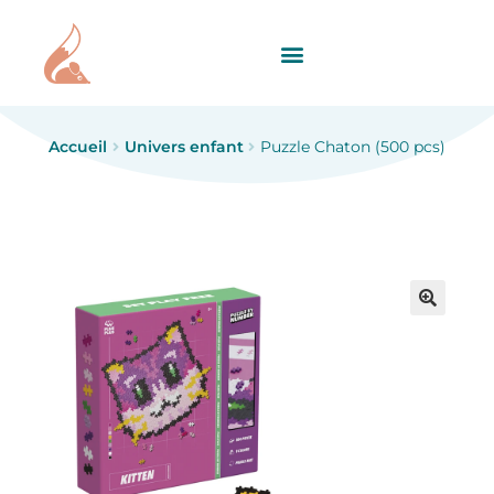
Accueil
Univers enfant
Puzzle Chaton (500 pcs)