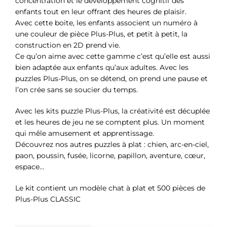
concentration et le développement cognitif des
enfants tout en leur offrant des heures de plaisir.
Avec cette boite, les enfants associent un numéro à
une couleur de pièce Plus-Plus, et petit à petit, la
construction en 2D prend vie.
Ce qu’on aime avec cette gamme c’est qu’elle est aussi
bien adaptée aux enfants qu’aux adultes. Avec les
puzzles Plus-Plus, on se détend, on prend une pause et
l’on crée sans se soucier du temps.
Avec les kits puzzle Plus-Plus, la créativité est décuplée
et les heures de jeu ne se comptent plus. Un moment
qui mêle amusement et apprentissage.
Découvrez nos autres puzzles à plat : chien, arc-en-ciel,
paon, poussin, fusée, licorne, papillon, aventure, cœur,
espace…
Le kit contient un modèle chat à plat et 500 pièces de
Plus-Plus CLASSIC