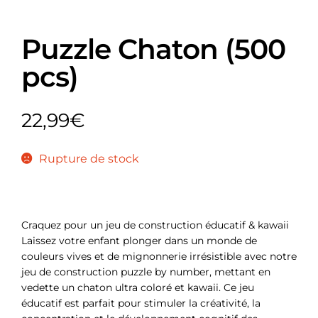
Puzzle Chaton (500
pcs)
22,99
€
Rupture de stock
Craquez pour un jeu de construction éducatif & kawaii
Laissez votre enfant plonger dans un monde de
couleurs vives et de mignonnerie irrésistible avec notre
jeu de construction puzzle by number, mettant en
vedette un chaton ultra coloré et kawaii. Ce jeu
éducatif est parfait pour stimuler la créativité, la