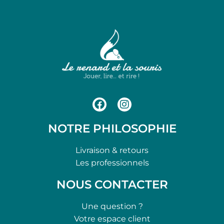
NOTRE PHILOSOPHIE
Livraison & retours
Les professionnels
NOUS CONTACTER
Une question ?
Votre espace client