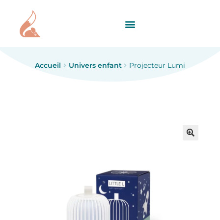
Accueil
Univers enfant
Projecteur Lumi