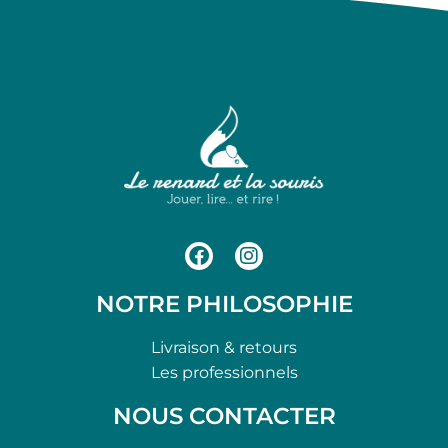
NOTRE PHILOSOPHIE
Livraison & retours
Les professionnels
NOUS CONTACTER