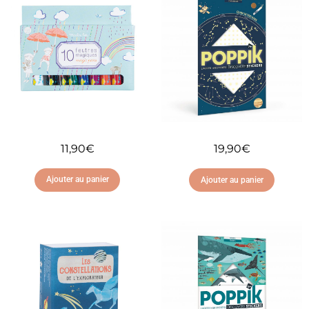
11,90
€
19,90
€
Ajouter au panier
Ajouter au panier
Ajouter à ma liste
Ajouter à ma liste
d'envies
d'envies