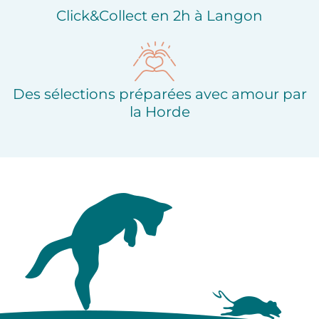
Click&Collect en 2h à Langon
Des sélections préparées avec amour par
la Horde