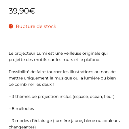
39,90
€
Rupture de stock
Le projecteur Lumi est une veilleuse originale qui
projette des motifs sur les murs et le plafond.
Possibilité de faire tourner les illustrations ou non, de
mettre uniquement la musique ou la lumière ou bien
de combiner les deux !
– 3 thèmes de projection inclus (espace, océan, fleur)
– 8 mélodies
– 3 modes d’éclairage (lumière jaune, bleue ou couleurs
changeantes)