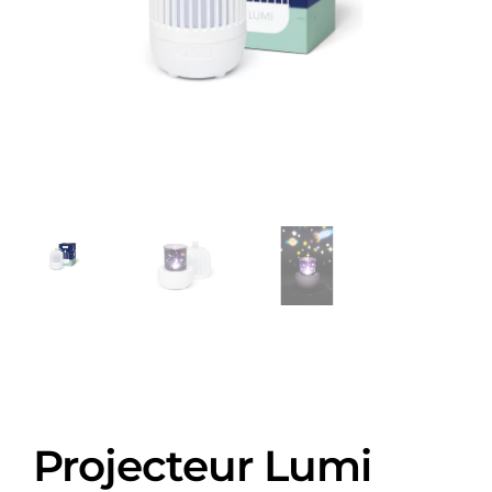
Projecteur Lumi