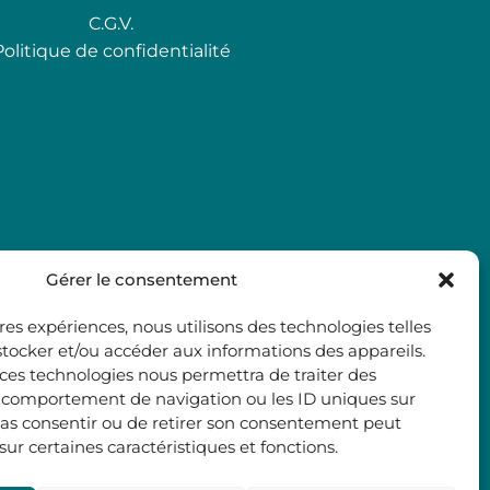
C.G.V.
Politique de confidentialité
Gérer le consentement
ures expériences, nous utilisons des technologies telles
stocker et/ou accéder aux informations des appareils.
à ces technologies nous permettra de traiter des
e comportement de navigation ou les ID uniques sur
e pas consentir ou de retirer son consentement peut
 sur certaines caractéristiques et fonctions.