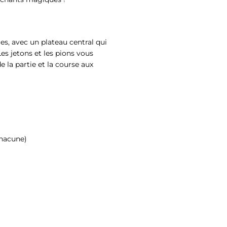
es, avec un plateau central qui
Les jetons et les pions vous
e la partie et la course aux
chacune)