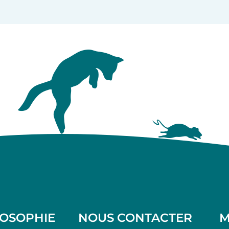
LOSOPHIE
NOUS CONTACTER
M