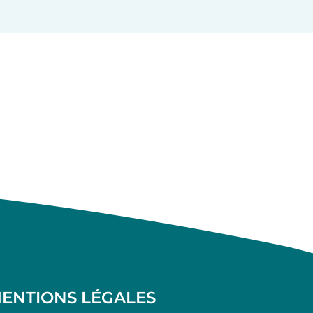
ENTIONS LÉGALES