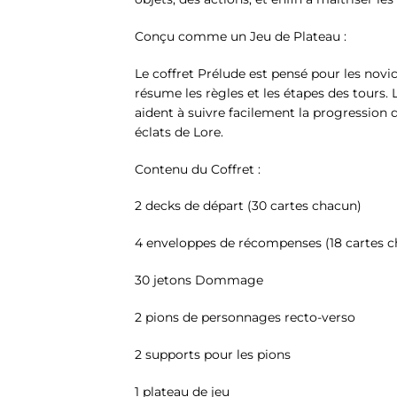
Conçu comme un Jeu de Plateau :
Le coffret Prélude est pensé pour les novic
résume les règles et les étapes des tours. 
aident à suivre facilement la progression d
éclats de Lore.
Contenu du Coffret :
2 decks de départ (30 cartes chacun)
4 enveloppes de récompenses (18 cartes 
30 jetons Dommage
2 pions de personnages recto-verso
2 supports pour les pions
1 plateau de jeu