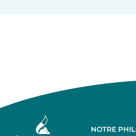
NOTRE PHI