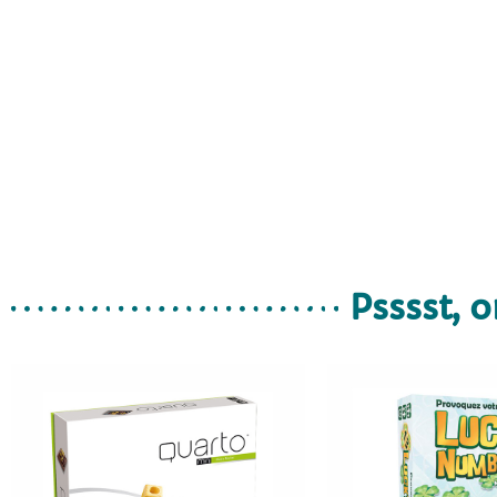
Psssst, o