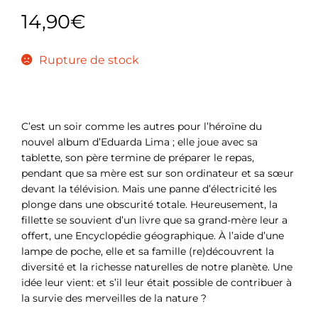
14,90
€
Rupture de stock
C’est un soir comme les autres pour l’héroïne du
nouvel album d’Eduarda Lima ; elle joue avec sa
tablette, son père termine de préparer le repas,
pendant que sa mère est sur son ordinateur et sa sœur
devant la télévision. Mais une panne d’électricité les
plonge dans une obscurité totale. Heureusement, la
fillette se souvient d’un livre que sa grand-mère leur a
offert, une Encyclopédie géographique. À l’aide d’une
lampe de poche, elle et sa famille (re)découvrent la
diversité et la richesse naturelles de notre planète. Une
idée leur vient: et s’il leur était possible de contribuer à
la survie des merveilles de la nature ?