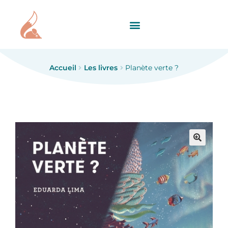
Accueil
Les livres
Planète verte ?