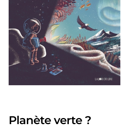
Planète verte ?