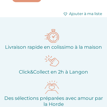
Ajouter à ma liste
d'envies
Ajouter à ma liste
d'envies
Livraison rapide en colissimo à la maison
Click&Collect en 2h à Langon
Des sélections préparées avec amour par
la Horde