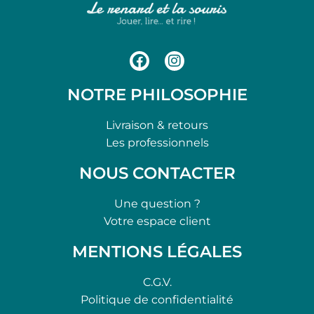
NOTRE PHILOSOPHIE
Livraison & retours
Les professionnels
NOUS CONTACTER
Une question ?
Votre espace client
MENTIONS LÉGALES
C.G.V.
Politique de confidentialité