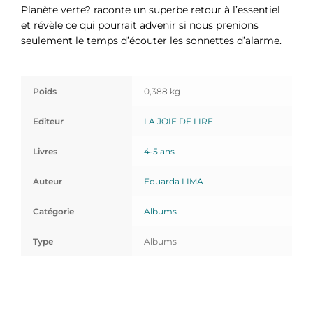
Planète verte? raconte un superbe retour à l’essentiel
et révèle ce qui pourrait advenir si nous prenions
seulement le temps d’écouter les sonnettes d’alarme.
Poids
0,388 kg
Editeur
LA JOIE DE LIRE
Livres
4-5 ans
Auteur
Eduarda LIMA
Catégorie
Albums
Type
Albums