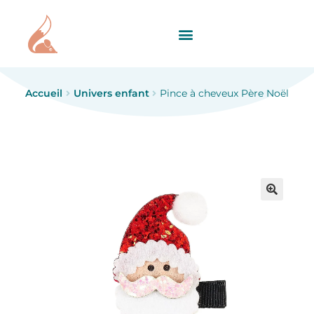
Accueil
Univers enfant
Pince à cheveux Père Noël