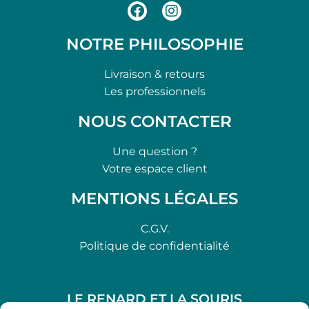
NOTRE PHILOSOPHIE
Livraison & retours
Les professionnels
NOUS CONTACTER
Une question ?
Votre espace client
MENTIONS LÉGALES
C.G.V.
Politique de confidentialité
LE RENARD ET LA SOURIS