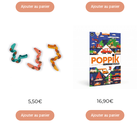
Ajouter au panier
Ajouter au panier
Ajouter à ma liste
Ajouter à ma liste
d'envies
d'envies
16,90
€
5,50
€
Ajouter au panier
Ajouter au panier