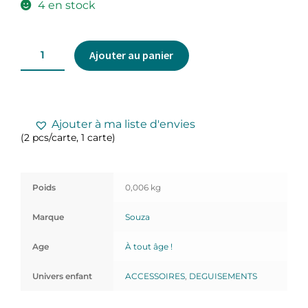
4 en stock
Ajouter au panier
Ajouter à ma liste d'envies
(2 pcs/carte, 1 carte)
Poids
0,006 kg
Marque
Souza
Age
À tout âge !
Univers enfant
ACCESSOIRES
,
DEGUISEMENTS