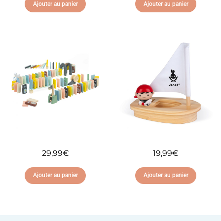
Ajouter au panier
Ajouter au panier
Ajouter à ma liste
Ajouter à ma liste
d'envies
d'envies
29,99
€
19,99
€
Ajouter au panier
Ajouter au panier