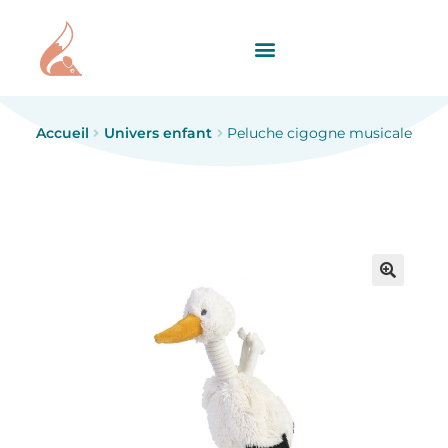
Accueil
Univers enfant
Peluche cigogne musicale