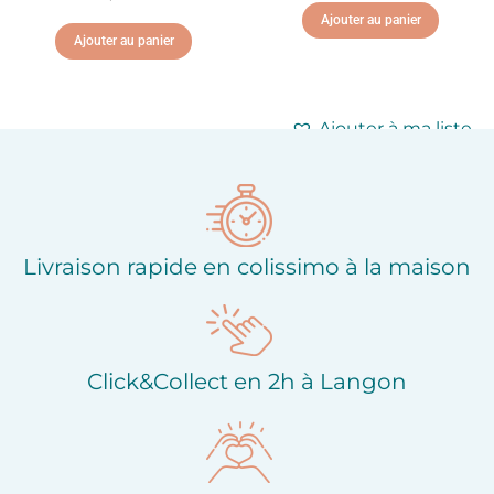
Ajouter au panier
Ajouter au panier
Ajouter à ma liste
Ajouter à ma liste
d'envies
d'envies
Livraison rapide en colissimo à la maison
Click&Collect en 2h à Langon