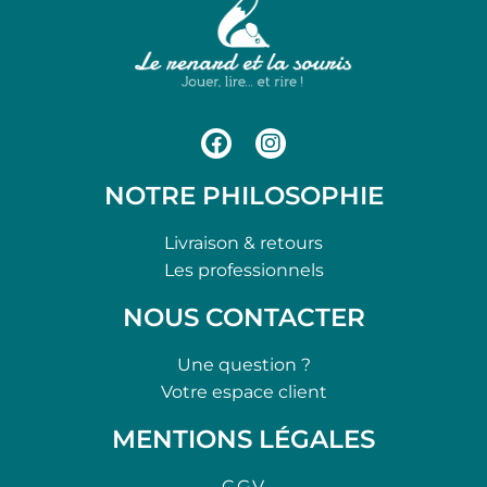
NOTRE PHILOSOPHIE
Livraison & retours
Les professionnels
NOUS CONTACTER
Une question ?
Votre espace client
MENTIONS LÉGALES
C.G.V.