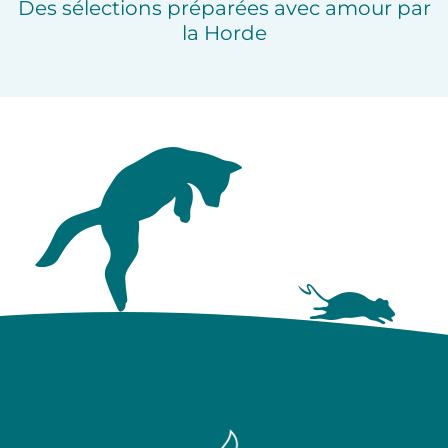
Des sélections préparées avec amour par
la Horde