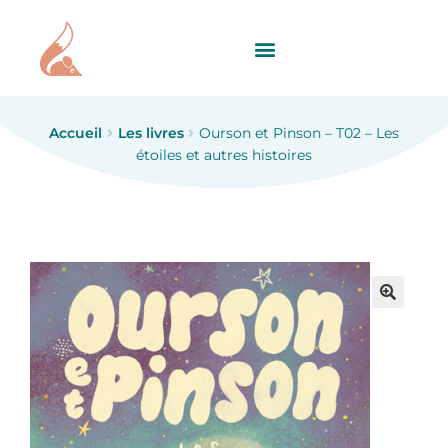
Accueil
Les livres
Ourson et Pinson – T02 – Les
étoiles et autres histoires