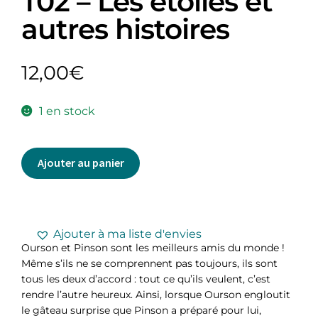
T02 – Les étoiles et
autres histoires
12,00
€
1 en stock
Ajouter au panier
Ajouter à ma liste d'envies
Ourson et Pinson sont les meilleurs amis du monde !
Même s’ils ne se comprennent pas toujours, ils sont
tous les deux d’accord : tout ce qu’ils veulent, c’est
rendre l’autre heureux. Ainsi, lorsque Ourson engloutit
le gâteau surprise que Pinson a préparé pour lui,