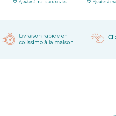
Ajouter à ma liste d'envies
Ajouter à ma 
Livraison rapide en
Cl
colissimo à la maison