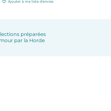
Ajouter à ma liste d'envies
lections préparées
mour par la Horde