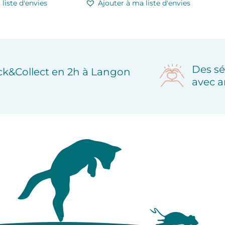
liste d'envies
Ajouter à ma liste d'envies
Des sé
ick&Collect en 2h à Langon
avec a