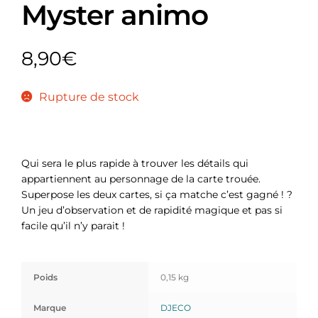
Myster animo
8,90
€
Rupture de stock
Qui sera le plus rapide à trouver les détails qui
appartiennent au personnage de la carte trouée.
Superpose les deux cartes, si ça matche c’est gagné ! ?
Un jeu d’observation et de rapidité magique et pas si
facile qu’il n’y parait !
Poids
0,15 kg
Marque
DJECO