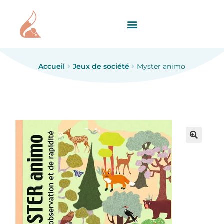
Accueil
Jeux de société
Myster animo