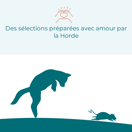
Des sélections préparées avec amour par
la Horde