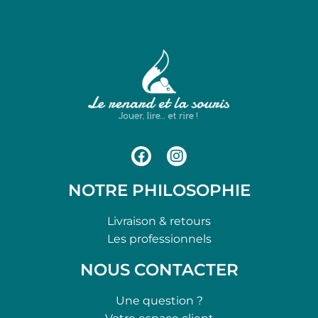
NOTRE PHILOSOPHIE
Livraison & retours
Les professionnels
NOUS CONTACTER
Une question ?