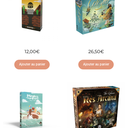
12,00
€
26,50
€
Ajouter au panier
Ajouter au panier
Ajouter à ma liste
Ajouter à ma liste
d'envies
d'envies