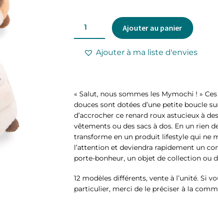
Ajouter au panier
Ajouter à ma liste d'envies
« Salut, nous sommes les Mymochi ! » Ces
douces sont dotées d’une petite boucle sur
d’accrocher ce renard roux astucieux à des c
vêtements ou des sacs à dos. En un rien 
transforme en un produit lifestyle qui ne 
l’attention et deviendra rapidement un c
porte-bonheur, un objet de collection ou 
12 modèles différents, vente à l’unité. Si 
particulier, merci de le préciser à la com