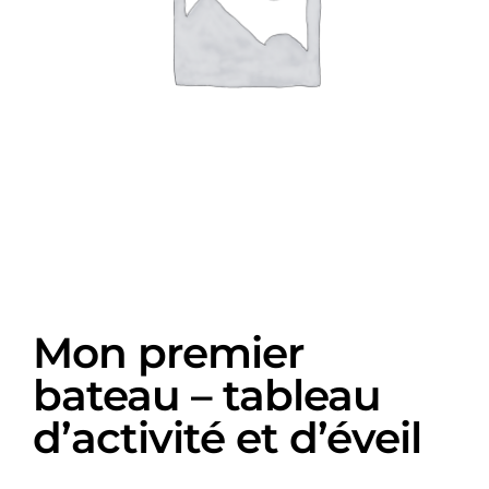
Mon premier
bateau – tableau
d’activité et d’éveil