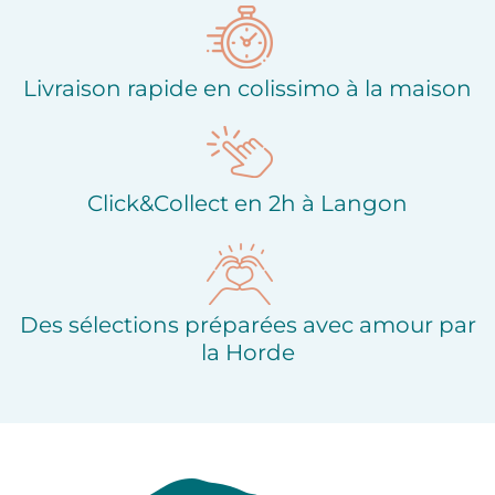
Livraison rapide en colissimo à la maison
Click&Collect en 2h à Langon
Des sélections préparées avec amour par
la Horde