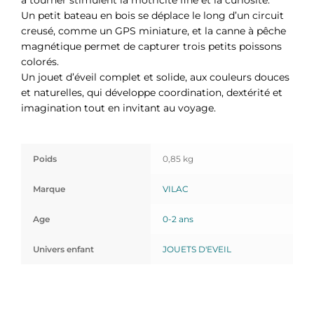
Un petit bateau en bois se déplace le long d’un circuit
creusé, comme un GPS miniature, et la canne à pêche
magnétique permet de capturer trois petits poissons
colorés.
Un jouet d’éveil complet et solide, aux couleurs douces
et naturelles, qui développe coordination, dextérité et
imagination tout en invitant au voyage.
Poids
0,85 kg
Marque
VILAC
Age
0-2 ans
Univers enfant
JOUETS D'EVEIL