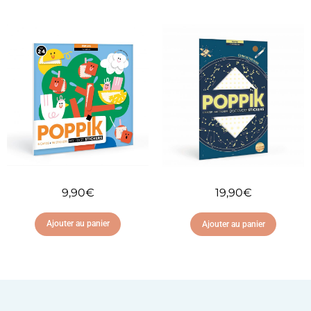
Ajouter à ma liste
Ajouter à ma liste
d'envies
d'envies
9,90
€
19,90
€
Ajouter au panier
Ajouter au panier
Ajouter à ma liste
Ajouter à ma liste
d'envies
d'envies