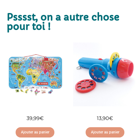
Psssst, on a autre chose
pour toi !
39,99
€
13,90
€
Ajouter au panier
Ajouter au panier