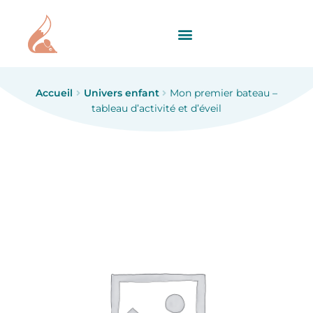
Accueil
Univers enfant
Mon premier bateau –
tableau d’activité et d’éveil