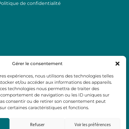
Politique de confidentialité
Gérer le consentement
ures expériences, nous utilisons des technologies telles
stocker et/ou accéder aux informations des appareils.
à ces technologies nous permettra de traiter des
e comportement de navigation ou les ID uniques sur
e pas consentir ou de retirer son consentement peut
 sur certaines caractéristiques et fonctions.
Refuser
Voir les préférences