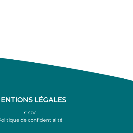
ENTIONS LÉGALES
C.G.V.
Politique de confidentialité