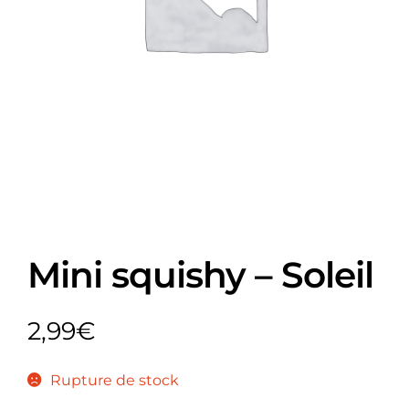
Mini squishy – Soleil
2,99
€
Rupture de stock