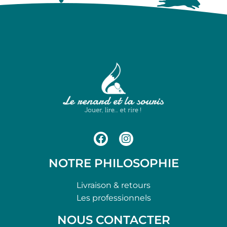
NOTRE PHILOSOPHIE
Livraison & retours
Les professionnels
NOUS CONTACTER