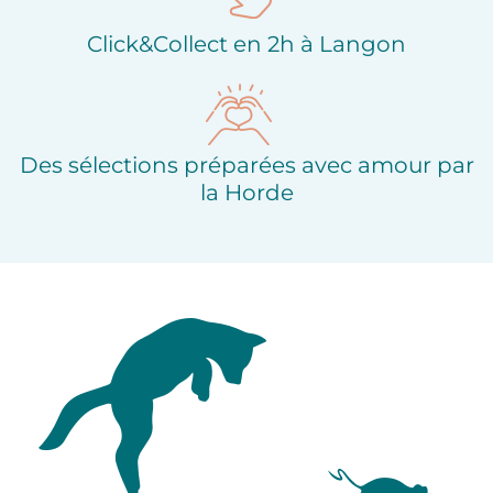
Click&Collect en 2h à Langon
Des sélections préparées avec amour par
la Horde