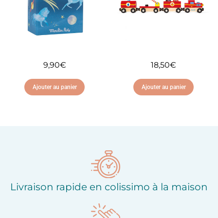
9,90
€
18,50
€
Ajouter au panier
Ajouter au panier
Ajouter à ma liste
Ajouter à ma liste
d'envies
d'envies
Livraison rapide en colissimo à la maison