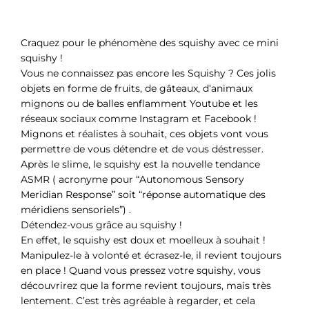
Craquez pour le phénomène des squishy avec ce mini
squishy !
Vous ne connaissez pas encore les Squishy ? Ces jolis
objets en forme de fruits, de gâteaux, d’animaux
mignons ou de balles enflamment Youtube et les
réseaux sociaux comme Instagram et Facebook !
Mignons et réalistes à souhait, ces objets vont vous
permettre de vous détendre et de vous déstresser.
Après le slime, le squishy est la nouvelle tendance
ASMR ( acronyme pour “Autonomous Sensory
Meridian Response” soit “réponse automatique des
méridiens sensoriels”) .
Détendez-vous grâce au squishy !
En effet, le squishy est doux et moelleux à souhait !
Manipulez-le à volonté et écrasez-le, il revient toujours
en place ! Quand vous pressez votre squishy, vous
découvrirez que la forme revient toujours, mais très
lentement. C’est très agréable à regarder, et cela