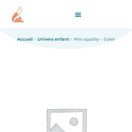
Accueil
Univers enfant
Mini squishy – Soleil