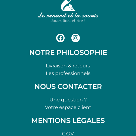
NOTRE PHILOSOPHIE
Livraison & retours
Les professionnels
NOUS CONTACTER
Une question ?
Votre espace client
MENTIONS LÉGALES
C.G.V.