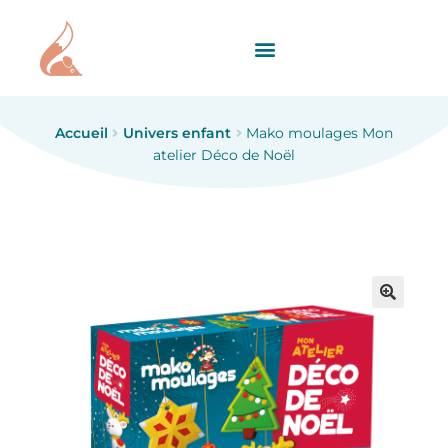
Accueil
Univers enfant
Mako moulages Mon
atelier Déco de Noël