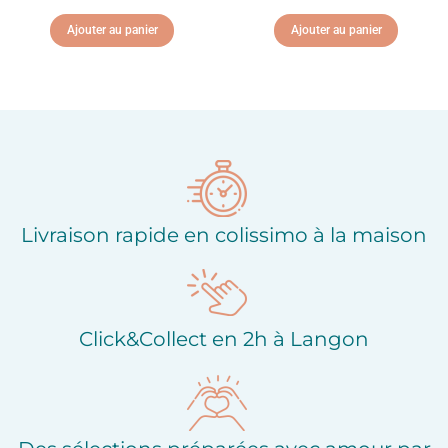
Ajouter au panier
Ajouter au panier
Ajouter à ma liste
Ajouter à ma liste
d'envies
d'envies
Livraison rapide en colissimo à la maison
Click&Collect en 2h à Langon