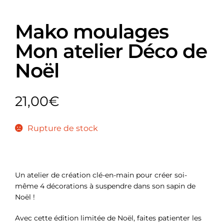
Mako moulages
Mon atelier Déco de
Noël
21,00
€
Rupture de stock
Un atelier de création clé-en-main pour créer soi-
même 4 décorations à suspendre dans son sapin de
Noël !
Avec cette édition limitée de Noël, faites patienter les