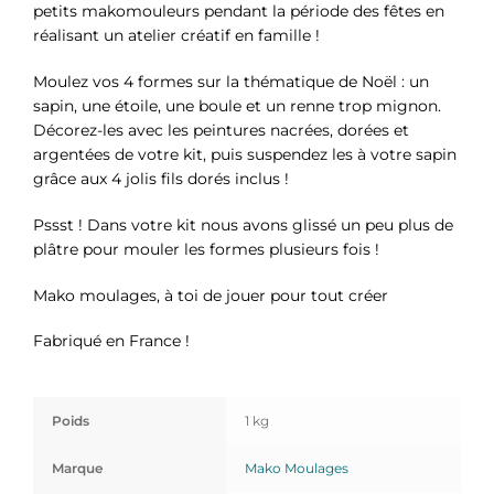
petits makomouleurs pendant la période des fêtes en
réalisant un atelier créatif en famille !
Moulez vos 4 formes sur la thématique de Noël : un
sapin, une étoile, une boule et un renne trop mignon.
Décorez-les avec les peintures nacrées, dorées et
argentées de votre kit, puis suspendez les à votre sapin
grâce aux 4 jolis fils dorés inclus !
Pssst ! Dans votre kit nous avons glissé un peu plus de
plâtre pour mouler les formes plusieurs fois !
Mako moulages, à toi de jouer pour tout créer
Fabriqué en France !
Poids
1 kg
Marque
Mako Moulages