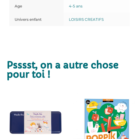
Age
4-5 ans
Univers enfant
LOISIRS CREATIFS
Psssst, on a autre chose
pour toi !