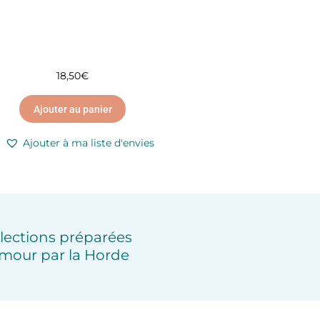
18,50
€
Ajouter au panier
Ajouter à ma liste d'envies
lections préparées
mour par la Horde