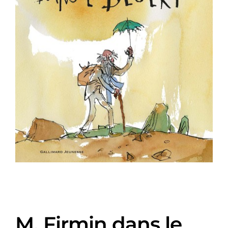
M. Firmin dans le