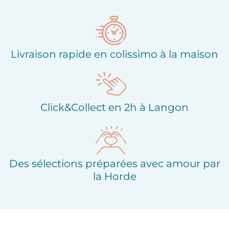
d'envies
Livraison rapide en colissimo à la maison
Click&Collect en 2h à Langon
Des sélections préparées avec amour par
la Horde