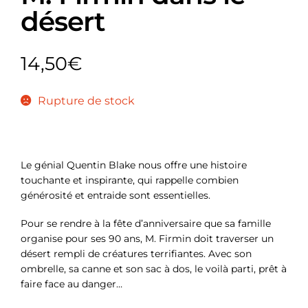
désert
14,50
€
Rupture de stock
Le génial Quentin Blake nous offre une histoire
touchante et inspirante, qui rappelle combien
générosité et entraide sont essentielles.
Pour se rendre à la fête d’anniversaire que sa famille
organise pour ses 90 ans, M. Firmin doit traverser un
désert rempli de créatures terrifiantes. Avec son
ombrelle, sa canne et son sac à dos, le voilà parti, prêt à
faire face au danger…