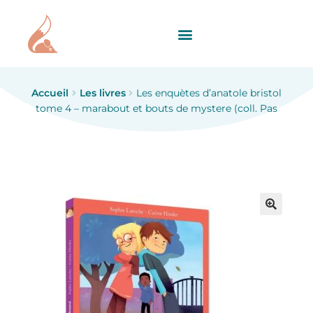
Accueil
Les livres
Les enquètes d’anatole bristol
tome 4 – marabout et bouts de mystere (coll. Pas