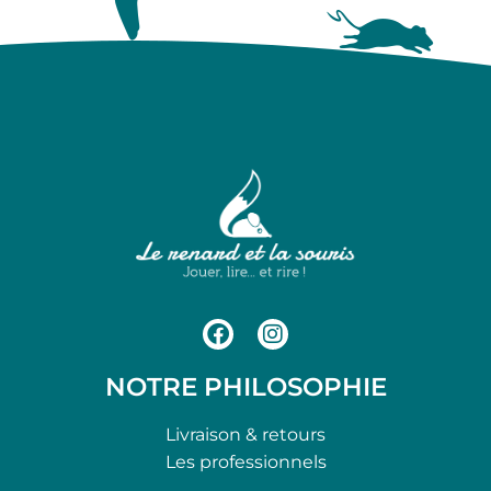
NOTRE PHILOSOPHIE
Livraison & retours
Les professionnels