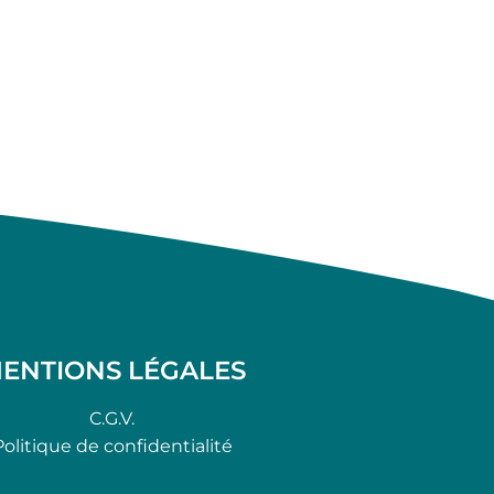
ENTIONS LÉGALES
C.G.V.
Politique de confidentialité