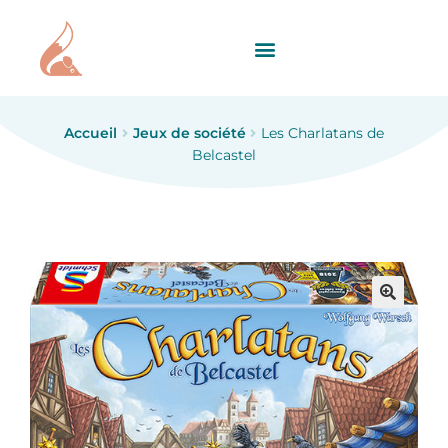
Accueil
Jeux de société
Les Charlatans de
Belcastel