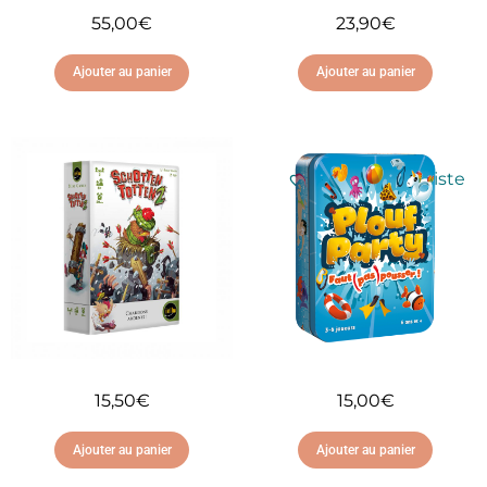
55,00
€
23,90
€
Ajouter au panier
Ajouter au panier
Ajouter à ma liste
Ajouter à ma liste
d'envies
d'envies
15,50
€
15,00
€
Ajouter au panier
Ajouter au panier