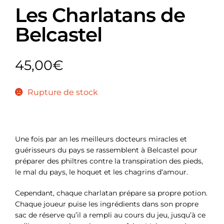
Les Charlatans de
Belcastel
45,00
€
Rupture de stock
Une fois par an les meilleurs docteurs miracles et
guérisseurs du pays se rassemblent à Belcastel pour
préparer des philtres contre la transpiration des pieds,
le mal du pays, le hoquet et les chagrins d’amour.
Cependant, chaque charlatan prépare sa propre potion.
Chaque joueur puise les ingrédients dans son propre
sac de réserve qu’il a rempli au cours du jeu, jusqu’à ce