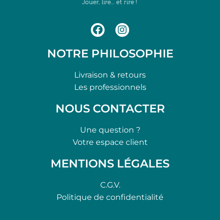
NOTRE PHILOSOPHIE
Livraison & retours
Les professionnels
NOUS CONTACTER
Une question ?
Votre espace client
MENTIONS LÉGALES
C.G.V.
Politique de confidentialité