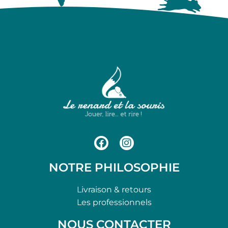
NOTRE PHILOSOPHIE
Livraison & retours
Les professionnels
NOUS CONTACTER