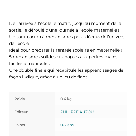
De l’arrivée à l’école le matin, jusqu’au moment de la
sortie, le déroulé d’une journée à l’école maternelle !
Un tout-carton à mécanismes pour découvrir l’univers
de l’école.
Idéal pour préparer la rentrée scolaire en maternelle !
5 mécanismes solides et adaptés aux petites mains,
faciles à manipuler.
Une double finale qui récapitule les apprentissages de
façon ludique, grâce à un jeu de flaps.
Poids
0,4 kg
Editeur
PHILIPPE AUZOU
Livres
0-2 ans