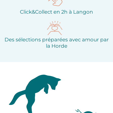
Click&Collect en 2h à Langon
Des sélections préparées avec amour par
la Horde