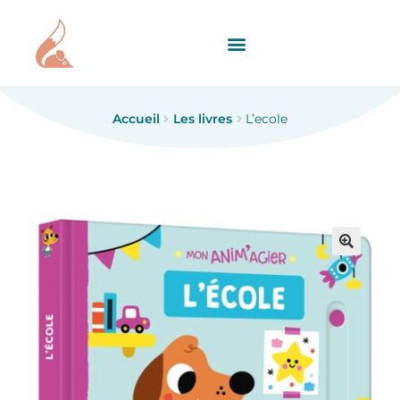
Accueil
Les livres
L’ecole