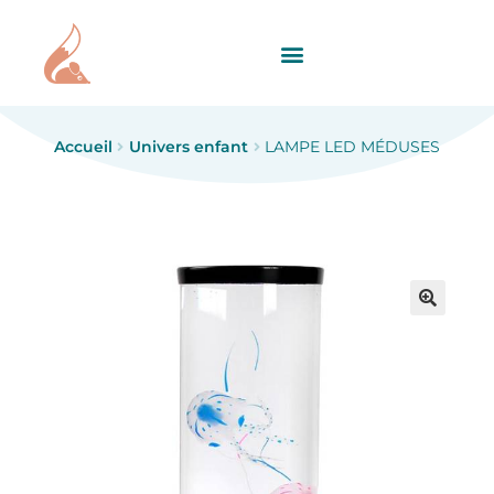
Accueil
Univers enfant
LAMPE LED MÉDUSES