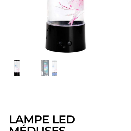
LAMPE LED
MÉDUSES