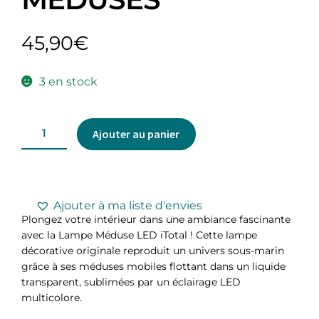
45,90
€
3 en stock
Ajouter au panier
Ajouter à ma liste d'envies
Plongez votre intérieur dans une ambiance fascinante
avec la Lampe Méduse LED iTotal ! Cette lampe
décorative originale reproduit un univers sous-marin
grâce à ses méduses mobiles flottant dans un liquide
transparent, sublimées par un éclairage LED
multicolore.