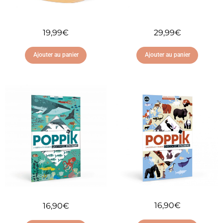
19,99
€
29,99
€
Ajouter au panier
Ajouter au panier
Ajouter à ma liste
Ajouter à ma liste
d'envies
d'envies
16,90
€
16,90
€