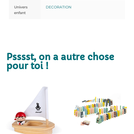
Univers
DECORATION
enfant
Psssst, on a autre chose
pour toi !