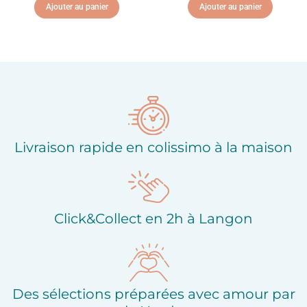
Ajouter au panier
Ajouter au panier
Ajouter à ma liste
Ajouter à ma liste
d'envies
d'envies
Livraison rapide en colissimo à la maison
Click&Collect en 2h à Langon
Des sélections préparées avec amour par