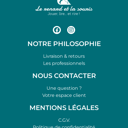
NOTRE PHILOSOPHIE
Livraison & retours
Les professionnels
NOUS CONTACTER
Une question ?
Votre espace client
MENTIONS LÉGALES
C.G.V.
Politique de confidentialité