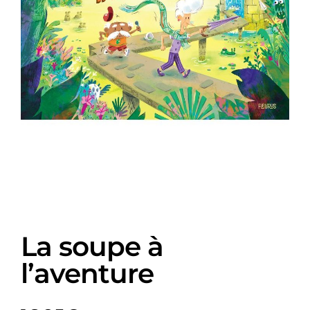
La soupe à
l’aventure