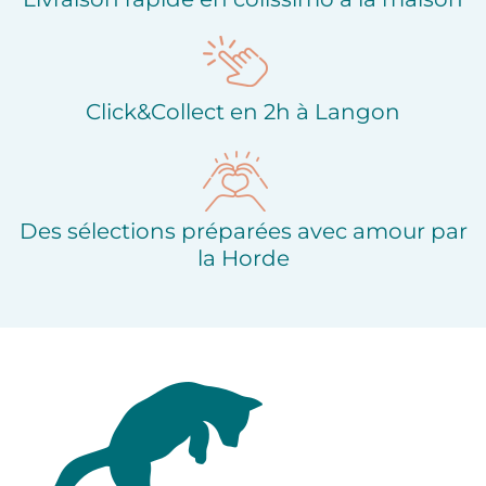
Click&Collect en 2h à Langon
Des sélections préparées avec amour par
la Horde