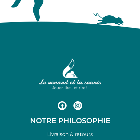
NOTRE PHILOSOPHIE
Livraison & retours