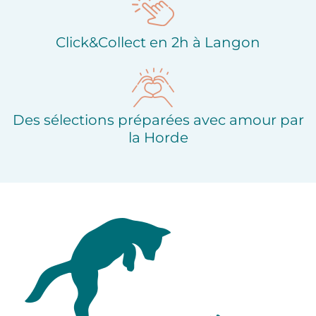
Click&Collect en 2h à Langon
Des sélections préparées avec amour par
la Horde