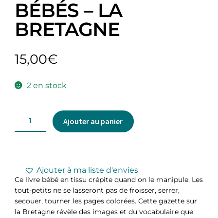
BÉBÉS – LA
BRETAGNE
15,00
€
2 en stock
Ajouter au panier
Ajouter à ma liste d'envies
Ce livre bébé en tissu crépite quand on le manipule. Les
tout-petits ne se lasseront pas de froisser, serrer,
secouer, tourner les pages colorées. Cette gazette sur
la Bretagne révèle des images et du vocabulaire que