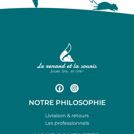
NOTRE PHILOSOPHIE
Livraison & retours
Les professionnels