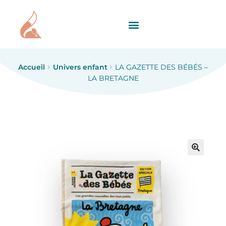
Accueil
Univers enfant
LA GAZETTE DES BÉBÉS –
LA BRETAGNE