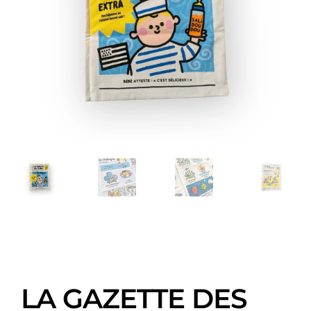
LA GAZETTE DES