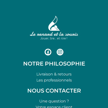
NOTRE PHILOSOPHIE
Livraison & retours
Les professionnels
NOUS CONTACTER
Une question ?
Votre espace client