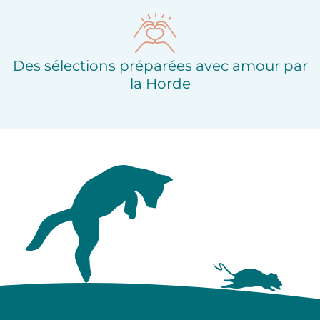
Des sélections préparées avec amour par
la Horde