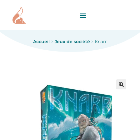
Accueil
Jeux de société
Knarr