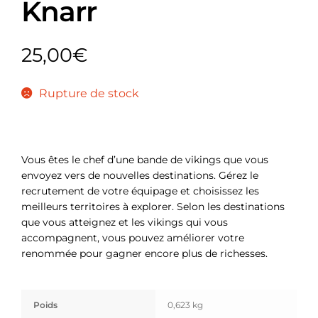
Knarr
25,00
€
Rupture de stock
Vous êtes le chef d’une bande de vikings que vous
envoyez vers de nouvelles destinations. Gérez le
recrutement de votre équipage et choisissez les
meilleurs territoires à explorer. Selon les destinations
que vous atteignez et les vikings qui vous
accompagnent, vous pouvez améliorer votre
renommée pour gagner encore plus de richesses.
Poids
0,623 kg