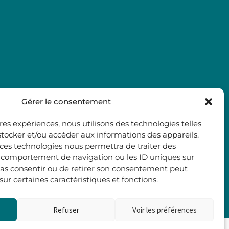
Gérer le consentement
ures expériences, nous utilisons des technologies telles
stocker et/ou accéder aux informations des appareils.
à ces technologies nous permettra de traiter des
e comportement de navigation ou les ID uniques sur
e pas consentir ou de retirer son consentement peut
 sur certaines caractéristiques et fonctions.
Refuser
Voir les préférences